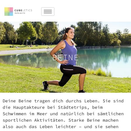
BEINE
Deine Beine tragen dich durchs Leben. Sie sind
die Hauptakteure bei Städtetrips, beim
Schwimmen im Meer und natürlich bei sämtlichen
sportlichen Aktivitäten. Starke Beine machen
also auch das Leben leichter – und sie sehen